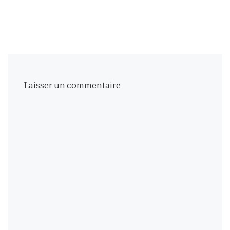
Laisser un commentaire