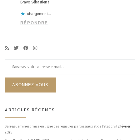
Bravo Sébastien !
chargement…
RÉPONDRE
Saisissez votre adresse e-mail…
ABONNEZ-VOUS
ARTICLES RÉCENTS
Sarreguemines : mise en ligne des registres paroissiaux et de l’état civil
2 février
2025