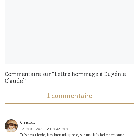
Commentaire sur “Lettre hommage à Eugénie
Claudel”
1 commentaire
Christelle
13 mars 2020,
21 h 38 min
Très beau texte, très bien interprété, sur une très belle personne.