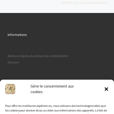
ARTICLES PLUS ANCIENS
Informations
Mentions légales et politique de confidentialité
A propos
Membre de Généatech
Gérer le consentement aux
cookies
Pour offrir les meilleures expériences, nous utilisons des technologies telles que
les cookies pour stocker et/ou accéder aux informations des appareils. Le fait de