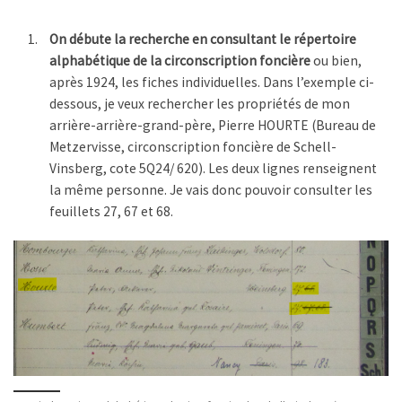
On débute la recherche en consultant le répertoire
alphabétique de la circonscription foncière
ou bien,
après 1924, les fiches individuelles. Dans l’exemple ci-
dessous, je veux rechercher les propriétés de mon
arrière-arrière-grand-père, Pierre HOURTE (Bureau de
Metzervisse, circonscription foncière de Schell-
Vinsberg, cote 5Q24/ 620). Les deux lignes renseignent
la même personne. Je vais donc pouvoir consulter les
feuillets 27, 67 et 68.