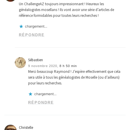
Un ChallengeAZ toujours impressionnant ! Heureux les
généalogistes mosellans ! Ils vont avoir une série d’articles de
référence formidables pour toutes leurs recherches !
chargement…
RÉPONDRE
Sébastien
9 novembre 2020,
8 h 50 min
Merci beaucoup Raymond ! J’espère effectivement que cela
sera utile à tous les généalogistes de Moselle (ou d’ailleurs)
pour leurs recherches.
chargement…
RÉPONDRE
Christelle