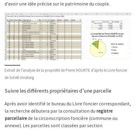
d’avoir une idée précise sur le patrimoine du couple.
Extrait de l’analyse de la propriété de Pierre HOURTE d’après le Livre foncier
de Schell-Vinsberg
Suivre les différents propriétaires d’une parcelle
Après avoir identifié le bureau du Livre foncier correspondant,
la recherche débutera par la consultation du
registre
parcellaire
de la circonscription foncière (commune ou
annexe). Les parcelles sont classées par section.