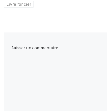
Livre foncier
Laisser un commentaire