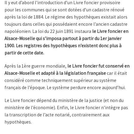
Il y eut d’abord l’introduction d’un Livre foncier provisoire
pour les communes qui se sont dotées d’un cadastre rénové
après la loi de 1884. Le régime des hypothèques existait alors
toujours dans celles qui possédaient encore l’ancien cadastre
napoléonien. La loi du 22 juin 1891 instaura
le Livre foncier en
Alsace-Moselle qui s’imposa partout à partir du 1er janvier
1900. Les registres des hypothèques n’existent donc plus à
partir de cette date.
Après la 1ère guerre mondiale,
le Livre foncier fut conservé en
Alsace-Moselle et adapté à la législation française
car il était
considéré comme techniquement supérieur au système
français de l’époque. Le système perdure encore aujourd’hui.
Le Livre foncier dépend du ministère de la justice (et non du
ministère de l’économie). Enfin, le Livre foncier n’intègre pas
la transcription de l’acte notarié, contrairement aux
hypothèques.