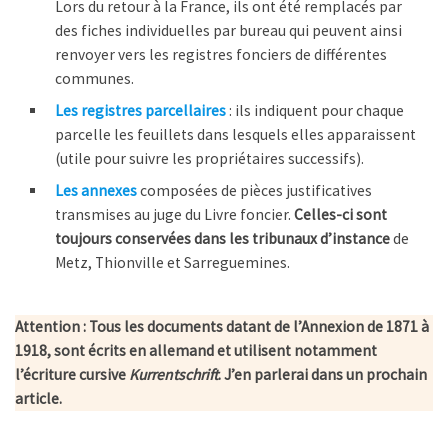
Lors du retour à la France, ils ont été remplacés par
des fiches individuelles par bureau qui peuvent ainsi
renvoyer vers les registres fonciers de différentes
communes.
Les registres parcellaires
: ils indiquent pour chaque
parcelle les feuillets dans lesquels elles apparaissent
(utile pour suivre les propriétaires successifs).
Les annexes
composées de pièces justificatives
transmises au juge du Livre foncier.
Celles-ci sont
toujours conservées dans les tribunaux d’instance
de
Metz, Thionville et Sarreguemines.
Attention : Tous les documents datant de l’Annexion de 1871 à
1918, sont écrits en allemand et utilisent notamment
l’écriture cursive
Kurrentschrift
. J’en parlerai dans un prochain
article.