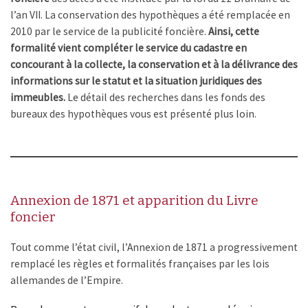
l’an VII. La conservation des hypothèques a été remplacée en
2010 par le service de la publicité foncière.
Ainsi, cette
formalité vient compléter le service du cadastre en
concourant à la collecte, la conservation et à la délivrance des
informations sur le statut et la situation juridiques des
immeubles.
Le détail des recherches dans les fonds des
bureaux des hypothèques vous est présenté plus loin.
Annexion de 1871 et apparition du Livre
foncier
Tout comme l’état civil, l’Annexion de 1871 a progressivement
remplacé les règles et formalités françaises par les lois
allemandes de l’Empire.