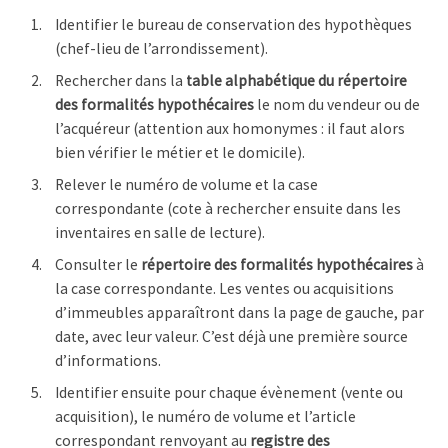
Identifier le bureau de conservation des hypothèques
(chef-lieu de l’arrondissement).
Rechercher dans la
table alphabétique du répertoire
des formalités hypothécaires
le nom du vendeur ou de
l’acquéreur (attention aux homonymes : il faut alors
bien vérifier le métier et le domicile).
Relever le numéro de volume et la case
correspondante (cote à rechercher ensuite dans les
inventaires en salle de lecture).
Consulter le
répertoire des formalités hypothécaires
à
la case correspondante. Les ventes ou acquisitions
d’immeubles apparaîtront dans la page de gauche, par
date, avec leur valeur. C’est déjà une première source
d’informations.
Identifier ensuite pour chaque évènement (vente ou
acquisition), le numéro de volume et l’article
correspondant renvoyant au
registre des