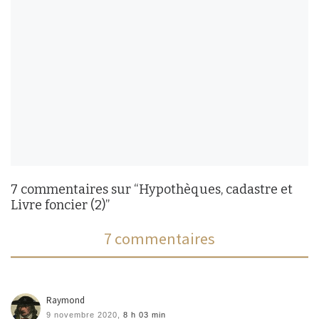
7 commentaires sur “Hypothèques, cadastre et
Livre foncier (2)”
7 commentaires
Raymond
9 novembre 2020,
8 h 03 min