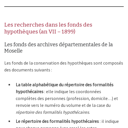
Les recherches dans les fonds des
hypothèques (an VII – 1899)
Les fonds des archives départementales de la
Moselle
Les fonds de la conservation des hypothèques sont composés
des documents suivants :
La table alphabétique du répertoire des formalités
hypothécaires
: elle indique les coordonnées
complètes des personnes (profession, domicile…) et
renvoie vers le numéro du volume et de la case du
répertoire des formalités hypothécaires
.
Le répertoire des formalités hypothécaires
: il indique