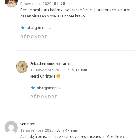
9 novembre 2020,
8 h 28 min
Décidément ton challenge va faire référence pour tous ceux qui ont
des ancêtres en Moselle ! Encore bravo.
chargement…
RÉPONDRE
Sébastien
Auteur de l’article
12 novembre 2020,
19 h 17 min
Merci Christelle
chargement…
RÉPONDRE
venarbol
19 novembre 2020,
18 h 47 min
As-tu déjà pensé à écrire « retrouver ses ancêtres en Moselle » ? Il