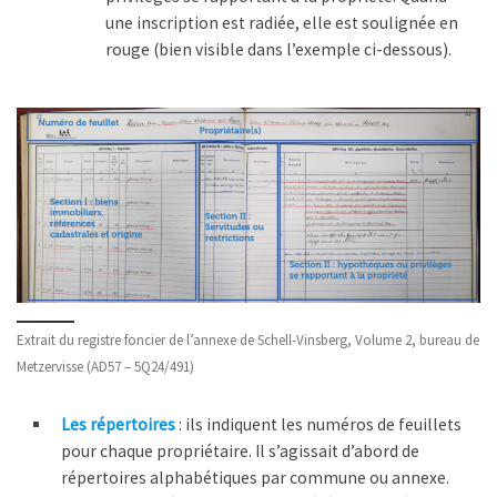
une inscription est radiée, elle est soulignée en
rouge (bien visible dans l’exemple ci-dessous).
Extrait du registre foncier de l’annexe de Schell-Vinsberg, Volume 2, bureau de
Metzervisse (AD57 – 5Q24/491)
Les répertoires
: ils indiquent les numéros de feuillets
pour chaque propriétaire. Il s’agissait d’abord de
répertoires alphabétiques par commune ou annexe.