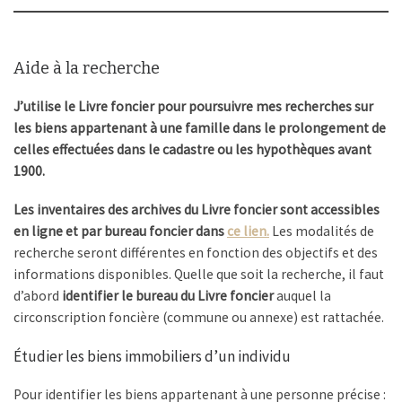
Aide à la recherche
J’utilise le Livre foncier pour poursuivre mes recherches sur
les biens appartenant à une famille dans le prolongement de
celles effectuées dans le cadastre ou les hypothèques avant
1900.
Les inventaires des archives du Livre foncier sont accessibles
en ligne et par bureau foncier dans
ce lien.
Les modalités de
recherche seront différentes en fonction des objectifs et des
informations disponibles. Quelle que soit la recherche, il faut
d’abord
identifier le bureau du Livre foncier
auquel la
circonscription foncière (commune ou annexe) est rattachée.
Étudier les biens immobiliers d’un individu
Pour identifier les biens appartenant à une personne précise :