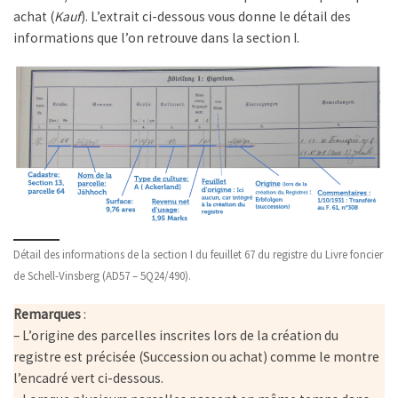
achat (
Kauf
). L’extrait ci-dessous vous donne le détail des
informations que l’on retrouve dans la section I.
Détail des informations de la section I du feuillet 67 du registre du Livre foncier
de Schell-Vinsberg (AD57 – 5Q24/490).
Remarques
:
– L’origine des parcelles inscrites lors de la création du
registre est précisée (Succession ou achat) comme le montre
l’encadré vert ci-dessous.