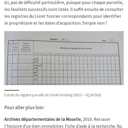
Ici, pas de difficulté particulière, puisque pour chaque parcelle,
les feuillets successifs sont listés. Il suffit ensuite de consulter
les registres du Livret foncier correspondants pour identifier
le propriétaire et les dates d’acquisition. Simple non ?
Extrait du registre parcelle de Schell-Vinsberg (AD57 – 5Q24/583)
Pour aller plus loin :
Archives départementales de la Moselle
, 2016. Retracer
l’histoire d’un bien immobilier. Fiche d’aide à la recherche. 9p.