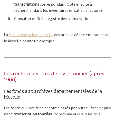
transcriptions
correspondant (cote ensuite à
rechercher dans les inventaires en salle de lecture).
Consulter enfin le registre des transcription.
La
fiche d’aide à la recherche
des archive départementales de
la Moselle donne un exemple.
Les recherches dans le Livre foncier (après
1900)
Les fonds aux archives départementales de la
Moselle
Les fonds du Livre foncier sont classés par bureau foncier puis
par
circonscription foncière
(commune et quelques fois