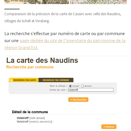
Comparaison de la précision de la carte de Cassini avec celle des Naudins,
villages de Schell et Vinsberg.
La recherche s’effectue par numéro de carte ou par commune
sur une
page dédiée du site de l’inventaire du patrimoine de la
région Grand Est.