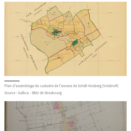
Plan d’assemblage du cadastre de l’annexe de Schell-Vinsberg (Volstroff)
Source : Gallica – BNU de Strasbourg