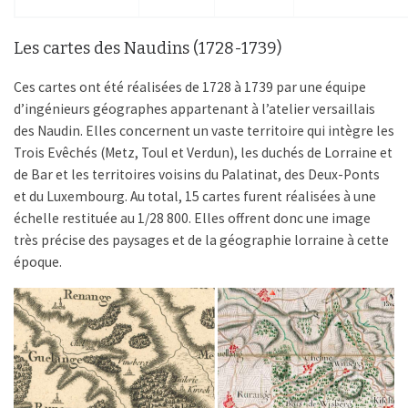
Les cartes des Naudins (1728-1739)
Ces cartes ont été réalisées de 1728 à 1739 par une équipe
d’ingénieurs géographes appartenant à l’atelier versaillais
des Naudin. Elles concernent un vaste territoire qui intègre les
Trois Evêchés (Metz, Toul et Verdun), les duchés de Lorraine et
de Bar et les territoires voisins du Palatinat, des Deux-Ponts
et du Luxembourg. Au total, 15 cartes furent réalisées à une
échelle restituée au 1/28 800. Elles offrent donc une image
très précise des paysages et de la géographie lorraine à cette
époque.