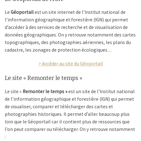
Le
Géoportail
est un site internet de l’Institut national de
l’information géographique et forestière (IGN) qui permet
d’accéder à des services de recherche et de visualisation de
données géographiques. On y retrouve notamment des cartes
topographiques, des photographies aériennes, les plans du
cadastre, les zonages de protection écologiques…
> Accéder au site du Géoportail
Le site « Remonter le temps »
Le site «
Remonter le temps »
est un site de l’Institut national
de l’information géographique et forestière (IGN) qui permet
de visualiser, comparer et télécharger des cartes et
photographies historiques. Il permet d’aller beaucoup plus
loin que le Géoportail car il contient plus de ressources que
l’on peut comparer ou télécharger. On y retrouve notamment
: