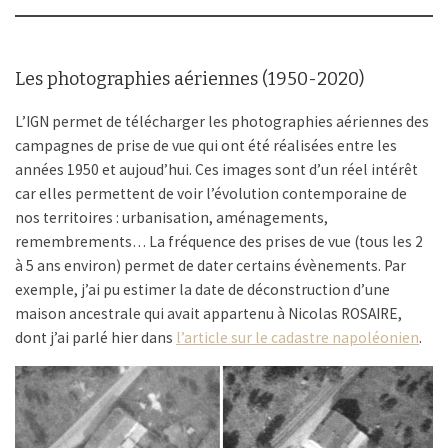
Les photographies aériennes (1950-2020)
L’IGN permet de télécharger les photographies aériennes des
campagnes de prise de vue qui ont été réalisées entre les
années 1950 et aujoud’hui. Ces images sont d’un réel intérêt
car elles permettent de voir l’évolution contemporaine de
nos territoires : urbanisation, aménagements,
remembrements… La fréquence des prises de vue (tous les 2
à 5 ans environ) permet de dater certains évènements. Par
exemple, j’ai pu estimer la date de déconstruction d’une
maison ancestrale qui avait appartenu à Nicolas ROSAIRE,
dont j’ai parlé hier dans
l’article sur le cadastre napoléonien
.