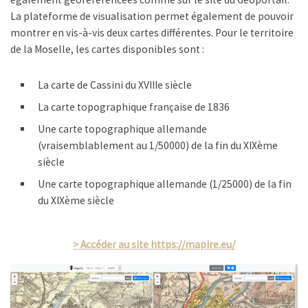
La plateforme de visualisation permet également de pouvoir
montrer en vis-à-vis deux cartes différentes. Pour le territoire
de la Moselle, les cartes disponibles sont :
La carte de Cassini du XVIIIe siècle
La carte topographique française de 1836
Une carte topographique allemande
(vraisemblablement au 1/50000) de la fin du XIXème
siècle
Une carte topographique allemande (1/25000) de la fin
du XIXème siècle
> Accéder au site https://mapire.eu/