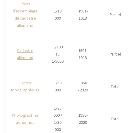
Plans
d’assemblage
1/10
1901-
Partiel
du cadastre
000
1918
allemand
1/100
Cadastre
1901-
au
Partiel
allemand
1918
1/5000
Cartes
1/50
1950
Total
topographiques
000
-2020
1/25
Photographies
000 /
1950-
Total
aériennes
1/30
2020
000