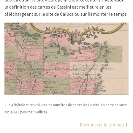
la définition des cartes de Cassini est meilleure en les
téléchargeant sur le site de Gallica ou sur Remonter le temps.
Vue générale et renvoi vers les numéros de cartes de Cassini. La carte de Metz
est la 141 (Source : Gallica).
Retour vers le tableau ⬆