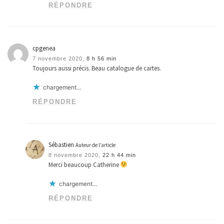
RÉPONDRE
cpgenea
7 novembre 2020,
8 h 56 min
Toujours aussi précis. Beau catalogue de cartes.
chargement…
RÉPONDRE
Sébastien
Auteur de l’article
8 novembre 2020,
22 h 44 min
Merci beaucoup Catherine
chargement…
RÉPONDRE