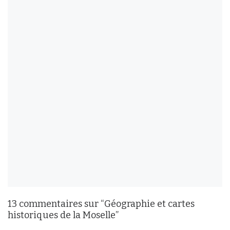
13 commentaires sur “Géographie et cartes
historiques de la Moselle”