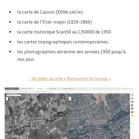
la carte de Cassini (XVIIIe siècle)
la carte de l’Etat-major (1820-1866)
la carte historique Scan50 au 1/50000 de 1950
les cartes topographiques contemporaines.
les photographies aérienne des années 1950 jusqu’à
nos jour.
>
Accéder au site « Remonter le temps »