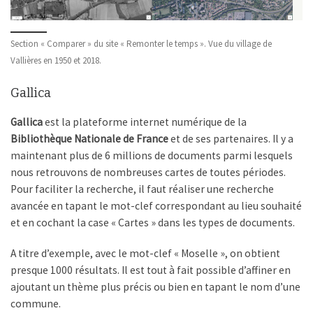
Section « Comparer » du site « Remonter le temps ». Vue du village de
Vallières en 1950 et 2018.
Gallica
Gallica
est la plateforme internet numérique de la
Bibliothèque Nationale de France
et de ses partenaires. Il y a
maintenant plus de 6 millions de documents parmi lesquels
nous retrouvons de nombreuses cartes de toutes périodes.
Pour faciliter la recherche, il faut réaliser une recherche
avancée en tapant le mot-clef correspondant au lieu souhaité
et en cochant la case « Cartes » dans les types de documents.
A titre d’exemple, avec le mot-clef « Moselle », on obtient
presque 1000 résultats. Il est tout à fait possible d’affiner en
ajoutant un thème plus précis ou bien en tapant le nom d’une
commune.