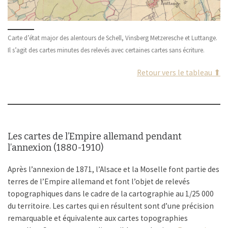
Carte d’état major des alentours de Schell, Vinsberg Metzeresche et Luttange.
Il s’agit des cartes minutes des relevés avec certaines cartes sans écriture.
Retour vers le tableau ⬆
Les cartes de l’Empire allemand pendant
l’annexion (1880-1910)
Après l’annexion de 1871, l’Alsace et la Moselle font partie des
terres de l’Empire allemand et font l’objet de relevés
topographiques dans le cadre de la cartographie au 1/25 000
du territoire. Les cartes qui en résultent sont d’une précision
remarquable et équivalente aux cartes topographies