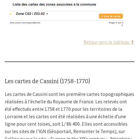
Retour vers le tableau ⬆
Les cartes de Cassini (1758-1770)
Les cartes de Cassini sont les première cartes topographiques
réalisées à l’échelle du Royaume de France. Les relevés ont
été effectués entre 1758 et 1770 pour les territoires de la
Lorraine et les cartes ont été réalisées à une échelle d’une
ligne pour cent toises, soit 1/ 86 400. Elles sont accessibles
sur les sites de l’IGN (Géoportail, Remonter le Temps), sur
Gallica ou sur le site « Europe in the XIXe century ». Attention :