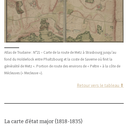
Atlas de Trudaine : N°21 – Carte de la route de Metz à Strasbourg jusqu’au
fond du Holderlock entre Phaltzbourg et la coste de Saverne où finit la
généralité de Metz ». Portion de route des environs de « Peltre » à la côte de
Mécleuves (« Mecleuve »).
Retour vers le tableau ⬆
La carte d’état major (1818-1835)