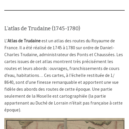
L’atlas de Trudaine (1745-1780)
L’
Atlas de Trudaine
est un atlas des routes du Royaume de
France. Il a été réalisé de 1745 à 1780 sur ordre de Daniel-
Charles Trudaine, administrateur des Ponts et Chaussées. Les
cartes issues de cet atlas montrent très précisément les
routes et leurs abords : ouvrages, franchissements de cours
d’eau, habitations… Ces cartes, à l’échelle restituée de 1/
8640, sont d’une finesse remarquable et apportent une vue
fidèle des abords des routes de cette époque. Une partie
seulement de la Moselle est cartographiée (la partie
appartenant au Duché de Lorrain n’était pas française à cette
époque).