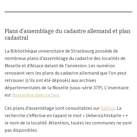
Plans d’assemblage du cadastre allemand et plan
cadastral
La Bibliothèque universitaire de Strasbourg possède de
nombreux plans d’assemblage du cadastre des localités de
Moselle et d’Alsace datant de l’annexion. Les numéros
renvoient vers les plans du cadastre allemand que l’on peut
retrouver (s’ils ont été déposés) aux archives
départementales de la Moselle (sous-série 37P). L’inventaire
est
disponible dans ce lien
.
Ces plans d’assemblage sont consultables sur
Gallica
. La
recherche s’effectue en tapant le mot « Uebersichtskarte » +
le nom de la localité. Attention, toutes les communes ne sont
pas disponibles.