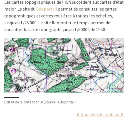
Les cartes topographiques de l’IGN succèdent aux cartes d’état
major. Le site du
Géoportail
permet de consulter les cartes
topographiques et cartes routières à toutes les échelles,
jusqu’au 1/25 000. Le site Remonter le temps permet de
consulter la carte topographique au 1/50000 de 1950.
Extrait de la carte Scan50 (Source : Géoportail)
Retour vers le tableau ⬆