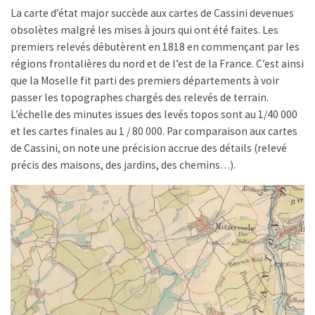
La carte d’état major succède aux cartes de Cassini devenues
obsolètes malgré les mises à jours qui ont été faites. Les
premiers relevés débutèrent en 1818 en commençant par les
régions frontalières du nord et de l’est de la France. C’est ainsi
que la Moselle fit parti des premiers départements à voir
passer les topographes chargés des relevés de terrain.
L’échelle des minutes issues des levés topos sont au 1/40 000
et les cartes finales au 1 / 80 000. Par comparaison aux cartes
de Cassini, on note une précision accrue des détails (relevé
précis des maisons, des jardins, des chemins…).