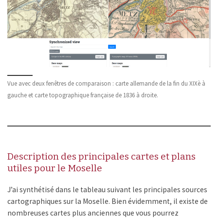
Vue avec deux fenêtres de comparaison : carte allemande de la fin du XIXè à
gauche et carte topographique française de 1836 à droite.
Description des principales cartes et plans
utiles pour le Moselle
J’ai synthétisé dans le tableau suivant les principales sources
cartographiques sur la Moselle. Bien évidemment, il existe de
nombreuses cartes plus anciennes que vous pourrez