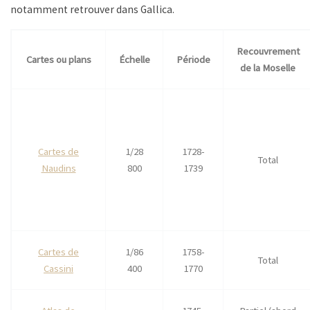
notamment retrouver dans Gallica.
Recouvrement
Cartes ou plans
Échelle
Période
de la Moselle
Cartes de
1/28
1728-
Total
Naudins
800
1739
Cartes de
1/86
1758-
Total
Cassini
400
1770