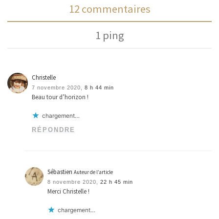
12 commentaires
1 ping
Christelle
7 novembre 2020,
8 h 44 min
Beau tour d’horizon !
chargement…
RÉPONDRE
Sébastien
Auteur de l’article
8 novembre 2020,
22 h 45 min
Merci Christelle !
chargement…