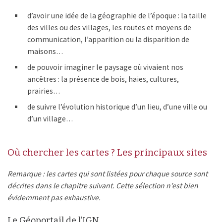
d’avoir une idée de la géographie de l’époque : la taille
des villes ou des villages, les routes et moyens de
communication, l’apparition ou la disparition de
maisons…
de pouvoir imaginer le paysage où vivaient nos
ancêtres : la présence de bois, haies, cultures,
prairies…
de suivre l’évolution historique d’un lieu, d’une ville ou
d’un village…
Où chercher les cartes ? Les principaux sites
Remarque : les cartes qui sont listées pour chaque source sont
décrites dans le chapitre suivant.
Cette sélection n’est bien
évidemment pas exhaustive.
Le Géoportail de l’IGN