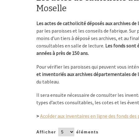
Moselle
Les actes de catholicité déposés aux archives de 
par les paroisses et les conseils de fabrique. Sur
moins d’un tiers à déposé ses archives, et au fin
consultables en salle de lecture.
Les fonds sont 
années à près de 150 ans.
Pour vérifier les paroisses qui peuvent vous intéres
et inventoriés aux archives départementales de 
du tableau.
Il sera ensuite nécessaire de consulter les invent
types d’actes consultables, les cotes et les éven
>
Accéder aux inventaires en ligne des fonds des
Afficher
éléments