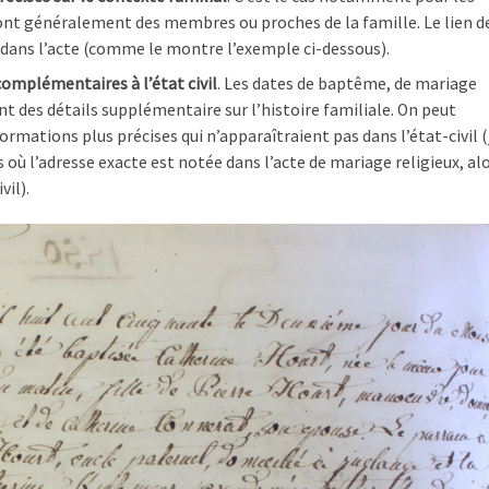
ont généralement des membres ou proches de la famille. Le lien d
dans l’acte (comme le montre l’exemple ci-dessous).
omplémentaires à l’état civil
. Les dates de baptême, de mariage
t des détails supplémentaire sur l’histoire familiale. On peut
mations plus précises qui n’apparaîtraient pas dans l’état-civil (j
 où l’adresse exacte est notée dans l’acte de mariage religieux, al
vil).