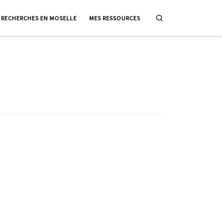
Search
RECHERCHES EN MOSELLE
MES RESSOURCES